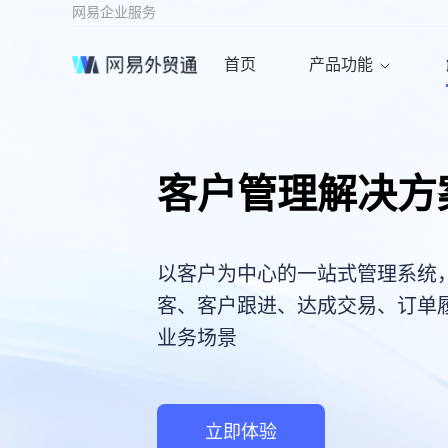
网易企业服务
首页
产品功能
客户管理解决方
以客户为中心的一站式管理系统
客、客户跟进、达成交易、订单
业务场景
立即体验