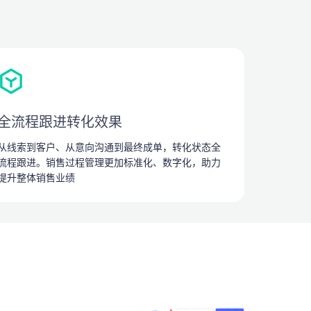
全流程跟进转化效果
从线索到客户、从意向沟通到最终成单，转化状态全
流程跟进。销售过程管理更加标准化、数字化，助力
提升整体销售业绩