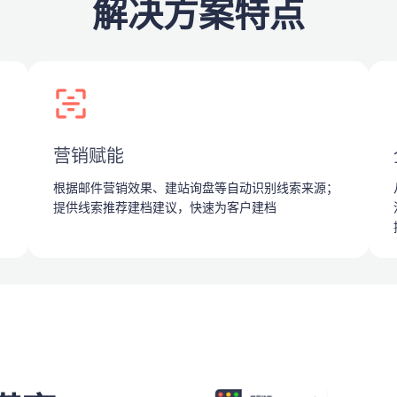
解决方案特点
营销赋能
根据邮件营销效果、建站询盘等自动识别线索来源；
提供线索推荐建档建议，快速为客户建档