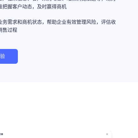
准把握客户动态，及时赢得商机
业务需求和商机状态，帮助企业有效管理风险，评估收
销售过程
验