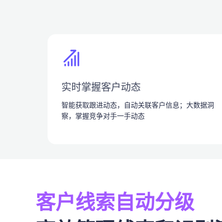
实时掌握客户动态
智能获取跟进动态，自动关联客户信息；大数据洞
察，掌握竞争对手一手动态
客户线索自动分级