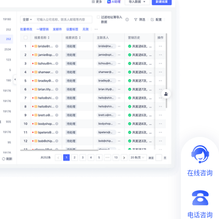
在线咨询
电话咨询