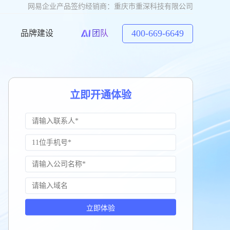
网易企业产品签约经销商：重庆市重深科技有限公司
400-669-6649
品牌建设
团队
立即开通体验
立即体验