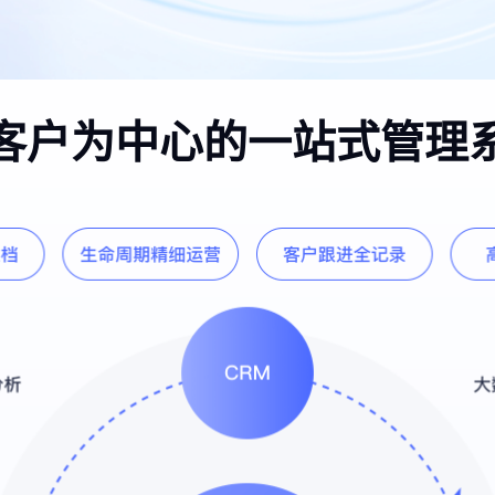
客户为中心的一站式管理