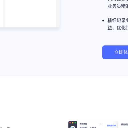
业务员精
精细记录
益，优化
立即体