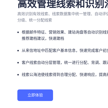
高效管理线索和识别
高效识别有效线索、线索数据集中统一管理、自动评
分级、统一分配线索
根据邮件特征、营销效果、建站询盘等自动识别线
推荐建档建议，快速建档
从来信地址中匹配客户基本信息，快速完成客户初
客户线索自动分层管理，统一进行分配、背调、跟
线索公海池使线索得到合理分配、快速响应，提高
立即体验