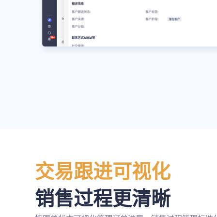
交易跟进可视化
销售过程更清晰