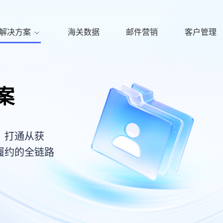
解决方案
海关数据
邮件营销
客户管理
案
，打通从获
履约的全链路