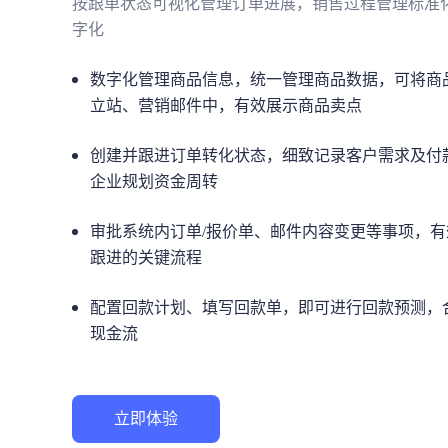
按跟单状态可视化管理订单进展，销售过程管理标准
字化
数字化管理商品信息，统一管理商品数据，可将商
立站、营销邮件中，有效展示商品卖点
创建并跟进订单转化状态，细致记录客户需求及付
企业规划资金周转
审批系统内订单/报价单、邮件内容变更等事项，
跟进的关键流程
配置回款计划、填写回款单，即可进行回款预测，
现金流
立即体验