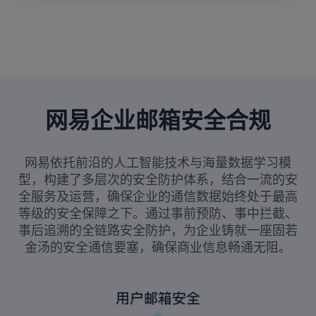
网易企业邮箱安全合规
网易依托前沿的人工智能技术与海量数据学习模
型，构建了多层次的安全防护体系，结合一流的安
全服务及运营，确保企业的通信数据始终处于最高
等级的安全保障之下。通过事前预防、事中拦截、
事后追溯的全链路安全防护，为企业铸就一座固若
金汤的安全通信要塞，确保商业信息畅通无阻。