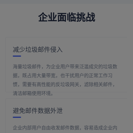
企业面临挑战
减少垃圾邮件侵入
海量垃圾邮件，为企业用户带来泛滥成灾的垃圾数
据，既占用大量带宽，也干扰用户的正常工作习
惯，需要有高性能的反垃圾网关，滤除相关邮件，
清洁邮箱使用环境。
避免邮件数据外泄
企业内部用户自由收发邮件数据，容易造成企业内