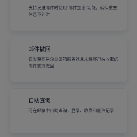
支持发送邮件时使用“邮件加密”功能，确保重要
信息不外泄
邮件撤回
误发至网易企业邮箱服务器且未经客户端收取的
邮件支持撤回
自助查询
可在邮箱中自助查询，登录、收发和删信记录