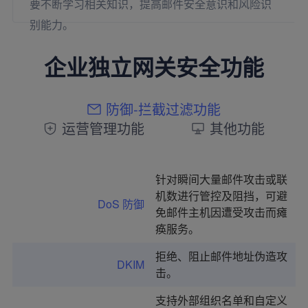
要不断学习相关知识，提高邮件安全意识和风险识
别能力。
企业独立网关安全功能
防御-拦截过滤功能
运营管理功能
其他功能
针对瞬间大量邮件攻击或联
机数进行管控及阻挡，可避
DoS 防御
免邮件主机因遭受攻击而瘫
痪服务。
拒绝、阻止邮件地址伪造攻
DKIM
击。
支持外部组织名单和自定义