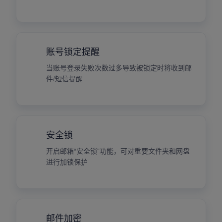
账号锁定提醒
当账号登录失败次数过多导致被锁定时将收到邮
件/短信提醒
安全锁
开启邮箱“安全锁”功能，可对重要文件夹和网盘
进行加锁保护
邮件加密