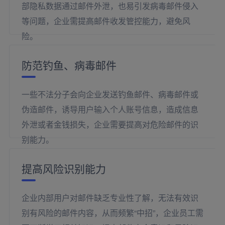
部隐私数据通过邮件外泄，也易引发病毒邮件侵入
等问题，企业需提高邮件收发管控能力，避免风
险。
防范钓鱼、病毒邮件
一些不法分子会向企业发送钓鱼邮件、病毒邮件或
伪造邮件，诱导用户输入个人账号信息，造成信息
外泄或者金钱损失，企业需要提高对危险邮件的识
别能力。
提高风险识别能力
企业内部用户对邮件缺乏专业性了解，无法有效识
别有风险的邮件内容，从而频繁“中招”，企业员工需